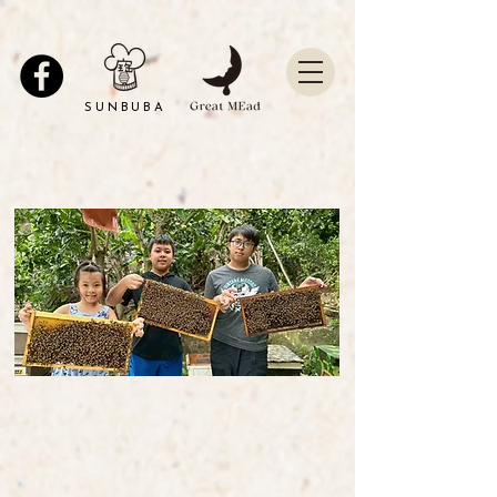
SUNBUBA